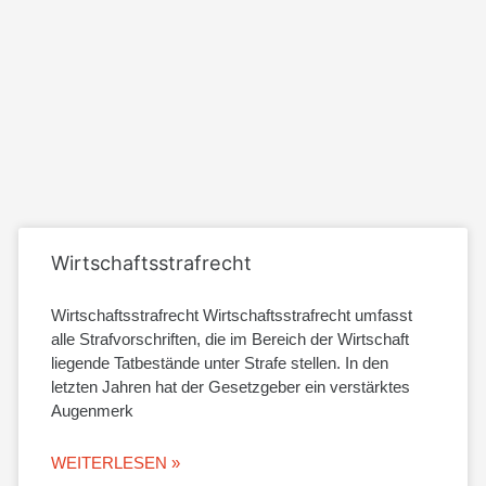
Wirtschaftsstrafrecht
Wirtschaftsstrafrecht Wirtschaftsstrafrecht umfasst
alle Strafvorschriften, die im Bereich der Wirtschaft
liegende Tatbestände unter Strafe stellen. In den
letzten Jahren hat der Gesetzgeber ein verstärktes
Augenmerk
WEITERLESEN »