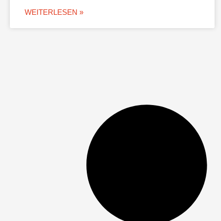
WEITERLESEN »