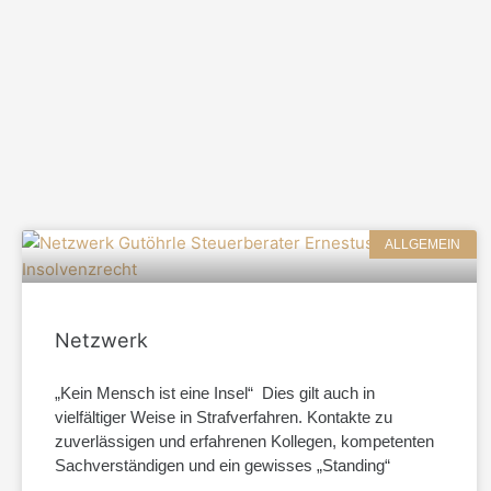
ALLGEMEIN
Netzwerk
„Kein Mensch ist eine Insel“ Dies gilt auch in
vielfältiger Weise in Strafverfahren. Kontakte zu
zuverlässigen und erfahrenen Kollegen, kompetenten
Sachverständigen und ein gewisses „Standing“