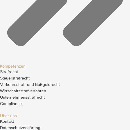
Kompetenzen
Strafrecht
Steuerstrafrecht
Verkehrsstraf- und Bußgeldrecht
Wirtschaftsstrafverfahren
Unternehmensstrafrecht
Compliance
Über uns
Kontakt
Datenschutzerklärung