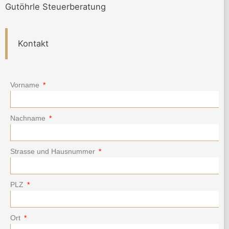
Gutöhrle Steuerberatung
Kontakt
Vorname
Nachname
Strasse und Hausnummer
PLZ
Ort