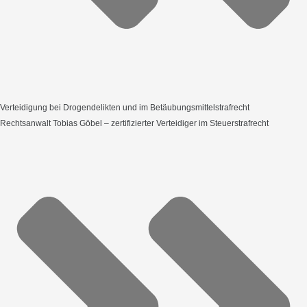
Verteidigung bei Drogendelikten und im Betäubungsmittelstrafrecht
Rechtsanwalt Tobias Göbel – zertifizierter Verteidiger im Steuerstrafrecht