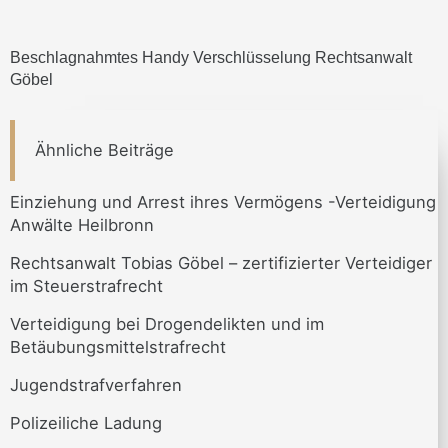
Beschlagnahmtes Handy Verschlüsselung Rechtsanwalt
Göbel
Ähnliche Beiträge
Einziehung und Arrest ihres Vermögens -Verteidigung
Anwälte Heilbronn
Rechtsanwalt Tobias Göbel – zertifizierter Verteidiger
im Steuerstrafrecht
Verteidigung bei Drogendelikten und im
Betäubungsmittelstrafrecht
Jugendstrafverfahren
Polizeiliche Ladung