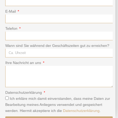
E-Mail
Telefon
Wann sind Sie während der Geschäftszeiten gut zu erreichen?
Ihre Nachricht an uns
Datenschutzerklärung
Ich erkläre mich damit einverstanden, dass meine Daten zur
Bearbeitung meines Anliegens verwendet und gespeichert
werden. Hiermit akzeptiere ich die
Datenschutzerklärung
.