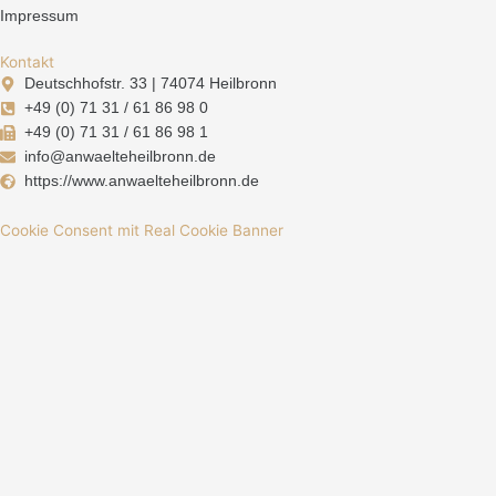
Impressum
Kontakt
Deutschhofstr. 33 | 74074 Heilbronn
+49 (0) 71 31 / 61 86 98 0
+49 (0) 71 31 / 61 86 98 1
info@anwaelteheilbronn.de
https://www.anwaelteheilbronn.de
Cookie Consent mit Real Cookie Banner