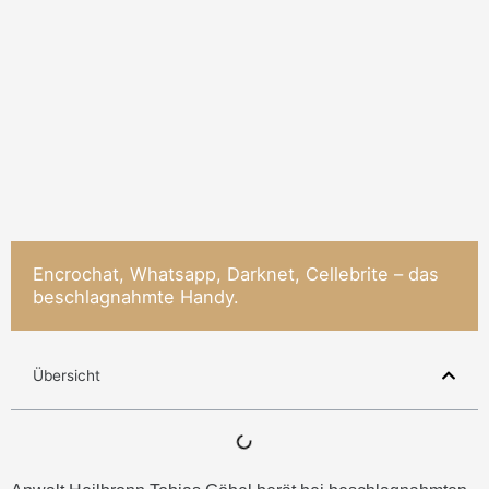
Encrochat, Whatsapp, Darknet, Cellebrite – das
beschlagnahmte Handy.
Übersicht