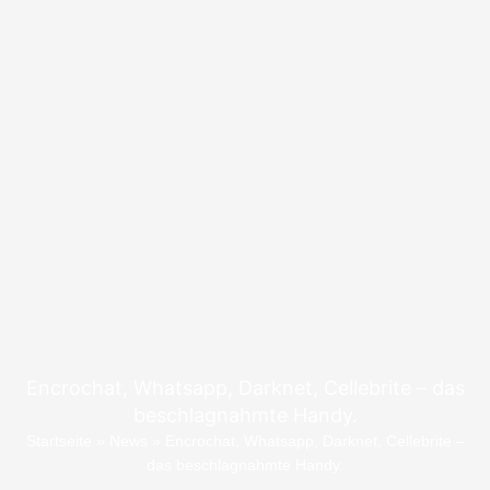
Encrochat, Whatsapp, Darknet, Cellebrite – das
beschlagnahmte Handy.
Startseite
»
News
»
Encrochat, Whatsapp, Darknet, Cellebrite –
das beschlagnahmte Handy.