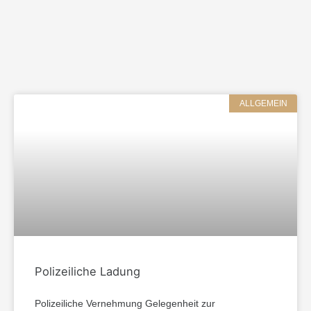
ALLGEMEIN
Polizeiliche Ladung
Polizeiliche Vernehmung Gelegenheit zur