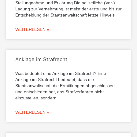
Stellungnahme und Erklärung Die polizeiliche (Vor-)
Ladung zur Vernehmung ist meist der erste und bis zur
Entscheidung der Staatsanwaltschaft letzte Hinweis
WEITERLESEN »
Anklage im Strafrecht
Was bedeutet eine Anklage im Strafrecht? Eine
Anklage im Strafrecht bedeutet, dass die
Staatsanwaltschaft die Ermittlungen abgeschlossen
und entschieden hat, das Strafverfahren nicht
einzustellen, sondern
WEITERLESEN »