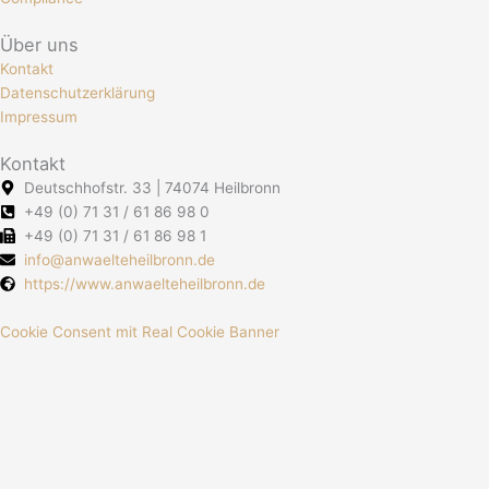
Über uns
Kontakt
Datenschutzerklärung
Impressum
Kontakt
Deutschhofstr. 33 | 74074 Heilbronn
+49 (0) 71 31 / 61 86 98 0
+49 (0) 71 31 / 61 86 98 1
info@anwaelteheilbronn.de
https://www.anwaelteheilbronn.de
Cookie Consent mit Real Cookie Banner