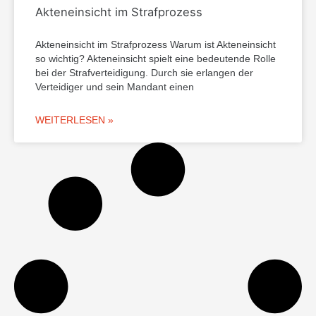
Akteneinsicht im Strafprozess
Akteneinsicht im Strafprozess Warum ist Akteneinsicht
so wichtig? Akteneinsicht spielt eine bedeutende Rolle
bei der Strafverteidigung. Durch sie erlangen der
Verteidiger und sein Mandant einen
WEITERLESEN »