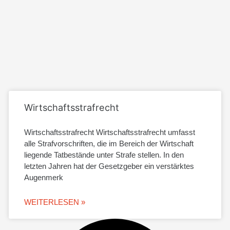
Wirtschaftsstrafrecht
Wirtschaftsstrafrecht Wirtschaftsstrafrecht umfasst
alle Strafvorschriften, die im Bereich der Wirtschaft
liegende Tatbestände unter Strafe stellen. In den
letzten Jahren hat der Gesetzgeber ein verstärktes
Augenmerk
WEITERLESEN »