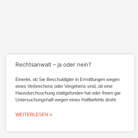
Rechtsanwalt – ja oder nein?
Einerlei, ob Sie Beschuldigter in Ermittlungen wegen
eines Verbrechens oder Vergehens sind, ob eine
Hausdurchsuchung stattgefunden hat oder Ihnen gar
Untersuchungshaft wegen eines Haftbefehls droht:
WEITERLESEN »