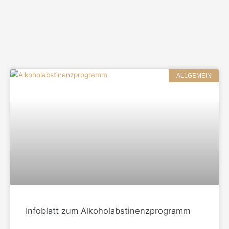
ALLGEMEIN
Infoblatt zum Alkoholabstinenzprogramm