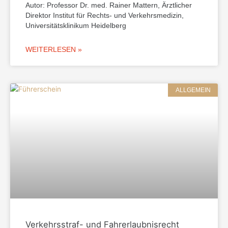
Autor: Professor Dr. med. Rainer Mattern, Ärztlicher
Direktor Institut für Rechts- und Verkehrsmedizin,
Universitätsklinikum Heidelberg
WEITERLESEN »
ALLGEMEIN
Verkehrsstraf- und Fahrerlaubnisrecht