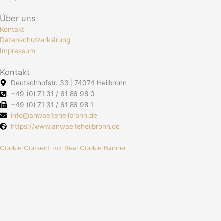
Über uns
Kontakt
Datenschutzerklärung
Impressum
Kontakt
Deutschhofstr. 33 | 74074 Heilbronn
+49 (0) 71 31 / 61 86 98 0
+49 (0) 71 31 / 61 86 98 1
info@anwaelteheilbronn.de
https://www.anwaelteheilbronn.de
Cookie Consent mit Real Cookie Banner