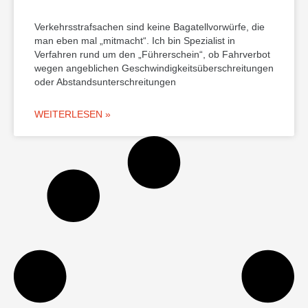
Verkehrsstrafsachen sind keine Bagatellvorwürfe, die
man eben mal „mitmacht“. Ich bin Spezialist in
Verfahren rund um den „Führerschein“, ob Fahrverbot
wegen angeblichen Geschwindigkeitsüberschreitungen
oder Abstandsunterschreitungen
WEITERLESEN »